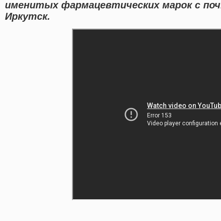
именитых фармацевтических марок с поч
Иркутск.