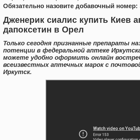
Обязательно назовите добавочный номер: 
Дженерик сиалис купить Киев а
дапоксетин в Орел
Только сегодня признанные препараты н
потенции в федеральной аптеке Иркутск
можете удобно оформить онлайн востре
всеизвестных аптечных марок с почтовой
Иркутск.