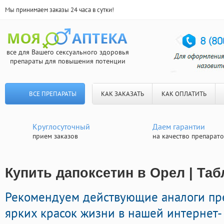
Мы принимаем заказы 24 часа в сутки!
все для Вашего сексуального здоровья
препараты для повышения потенции
ВСЕ ПРЕПАРАТЫ
КАК ЗАКАЗАТЬ
КАК ОПЛАТИТЬ
Круглосуточный
Даем гарантии
прием заказов
на качество препарат
Купить дапоксетин в Орел | Та
Рекомендуем действующие аналоги пр
ярких красок жизни в нашей интернет- 