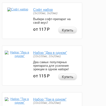
Софт набор
(3x100мг, 3x20мг)
Выбери софт-препарат на
свой вкус!
от 117
Р
Купить
Набор "Два в одном"
(10x100мг, 10x20мг)
Два самых популярных
препарата для усиления
эрекции в одном наборе!
от 115
Р
Купить
Набор "Три в одном"
(10x100мг, 20x20мг)