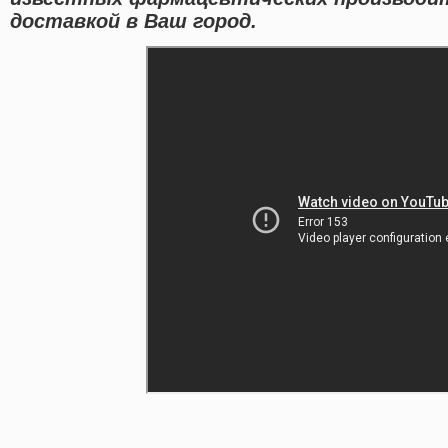
доставкой в Ваш город.