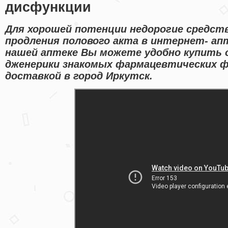
дисфункции
Для хорошей потенции недорогие средст
продления полового акта в интернет- апт
нашей аптеке Вы можете удобно купить 
дженерики знакомых фармацевтических ф
доставкой в город Иркутск.