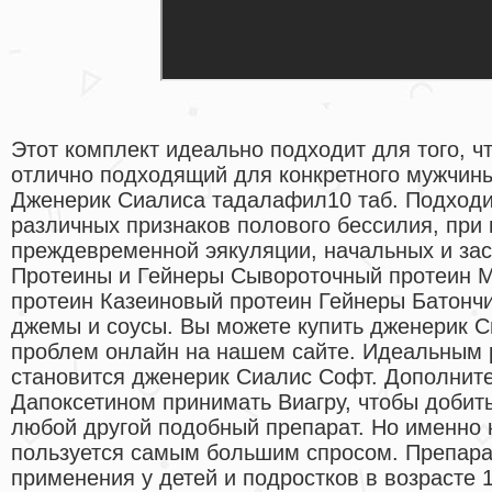
Этот комплект идеально подходит для того, ч
отлично подходящий для конкретного мужчины.
Дженерик Сиалиса тадалафил10 таб. Подходи
различных признаков полового бессилия, при
преждевременной эякуляции, начальных и зас
Протеины и Гейнеры Сывороточный протеин 
протеин Казеиновый протеин Гейнеры Батончи
джемы и соусы. Вы можете купить дженерик С
проблем онлайн на нашем сайте. Идеальным
становится дженерик Сиалис Софт. Дополните
Дапоксетином принимать Виагру, чтобы добит
любой другой подобный препарат. Но именно 
пользуется самым большим спросом. Препара
применения у детей и подростков в возрасте 