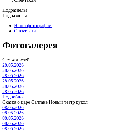
Спектакли
Подразделы
Подразделы
Наши фотографии
Спектакли
Фотогалерея
Семья друзей
28.05.2026
28.05.2026
28.05.2026
28.05.2026
28.05.2026
28.05.2026
Подробнее
Сказка о царе Салтане Новый театр кукол
08.05.2026
08.05.2026
08.05.2026
08.05.2026
08.05.2026