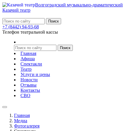
Волгоградский музыкально-драматический
Казачий театр
+7 (8442) 94-93-68
Телефон театральной кассы
Главная
Афиша
Спектакли
Театр
Услуги и цены
Новости
Отзывы
Контакты
СВО
Главная
Медиа
Фотогалерея