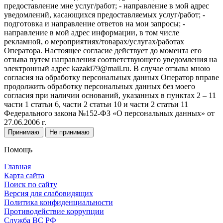
предоставление мне услуг/работ; - направление в мой адрес
уведомлений, касающихся предоставляемых услуг/работ; -
подготовка и направление ответов на мои запросы; -
направление в мой адрес информации, в том числе
рекламной, о мероприятиях/товарах/услугах/работах
Оператора. Настоящее согласие действует до момента его
отзыва путем направления соответствующего уведомления на
электронный адрес kazaki79@mail.ru. В случае отзыва мною
согласия на обработку персональных данных Оператор вправе
продолжить обработку персональных данных без моего
согласия при наличии оснований, указанных в пунктах 2 – 11
части 1 статьи 6, части 2 статьи 10 и части 2 статьи 11
Федерального закона №152-ФЗ «О персональных данных» от
27.06.2006 г.
Принимаю
Не принимаю
Помощь
Главная
Карта сайта
Поиск по сайту
Версия для слабовидящих
Политика конфиденциальности
Противодействие коррупции
Служба ВС РФ