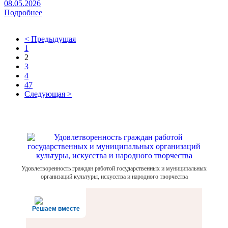
08.05.2026
Подробнее
< Предыдущая
1
2
3
4
47
Следующая >
Удовлетворенность граждан работой государственных и муниципальных
организаций культуры, искусства и народного творчества
Решаем вместе