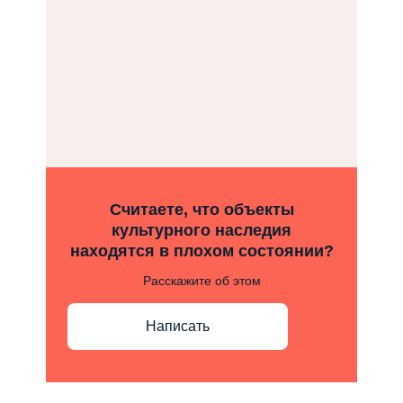
Считаете, что объекты
культурного наследия
находятся в плохом состоянии?
Расскажите об этом
Написать