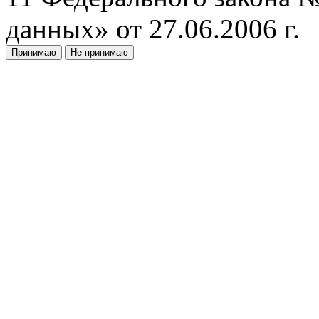
данных» от 27.06.2006 г.
Принимаю
Не принимаю