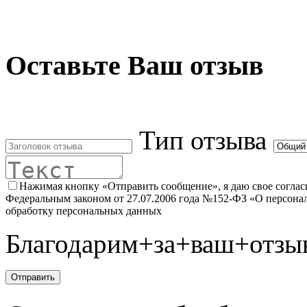
Оставьте Ваш отзыв
Тип отзыва
Нажимая кнопку «Отправить сообщение», я даю свое согласи
Федеральным законом от 27.07.2006 года №152-ФЗ «О персонал
обработку персональных данных
Благодарим+за+ваш+отзы