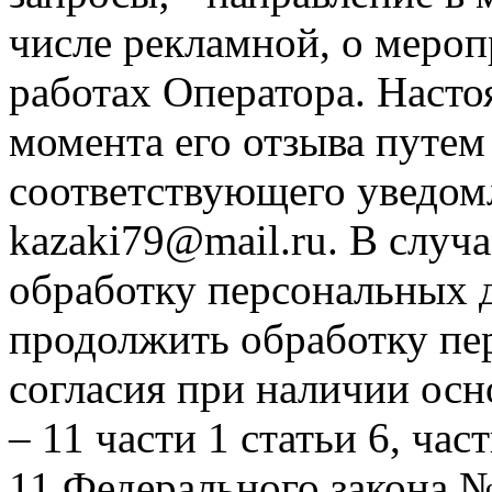
числе рекламной, о мероп
работах Оператора. Насто
момента его отзыва путем
соответствующего уведом
kazaki79@mail.ru. В случ
обработку персональных 
продолжить обработку пе
согласия при наличии осн
– 11 части 1 статьи 6, час
11 Федерального закона 