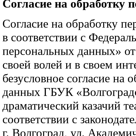
Согласие на обработку 
Согласие на обработку п
в соответствии с Федера
персональных данных» от 
своей волей и в своем ин
безусловное согласие на 
данных ГБУК «Волгоград
драматический казачий те
соответствии с законодат
г. Волгоград, ул. Академич