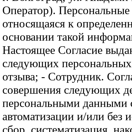
Оператор). Персональные
относящаяся к определен
основании такой информа
Настоящее Согласие выда
следующих персональных д
отзыва; - Сотрудник. Сог
совершения следующих д
персональными данными с
автоматизации и/или без и
сбор, систематизация, на